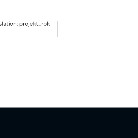
slation: projekt_rok