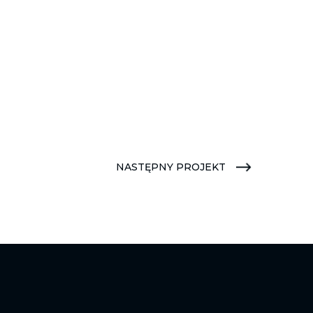
NASTĘPNY PROJEKT