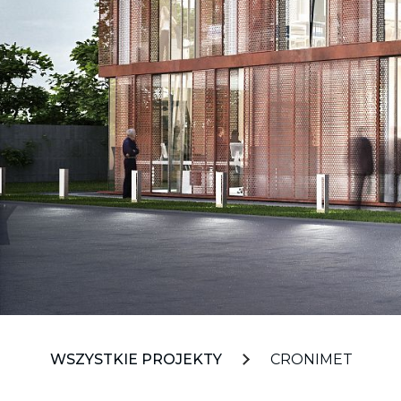
WSZYSTKIE PROJEKTY
CRONIMET